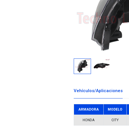
Descargar i