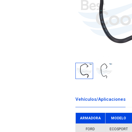
Descargar i