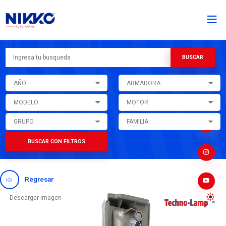
AÑO
ARMADORA
MODELO
MOTOR
GRUPO
FAMILIA
BUSCAR CON FILTROS