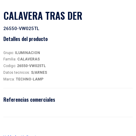
CALAVERA TRAS DER
26550-VW025TL