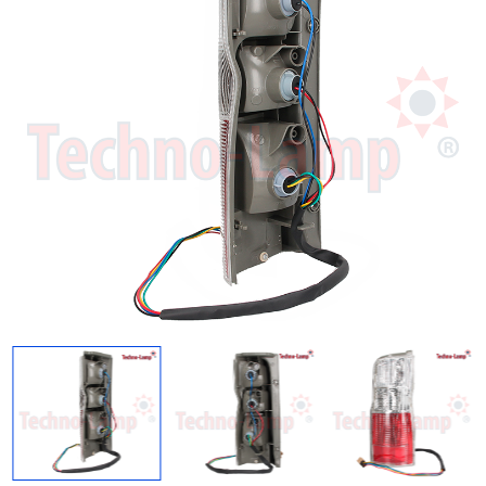
Regresar
Descargar imagen