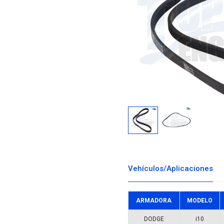
Descargar i