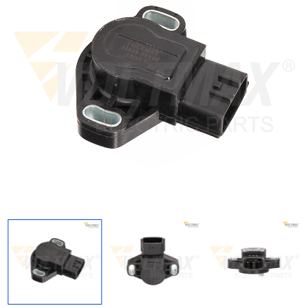
Regresar
Descargar imagen