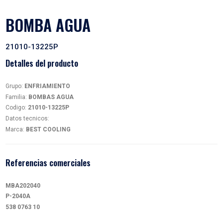
BOMBA AGUA
21010-13225P