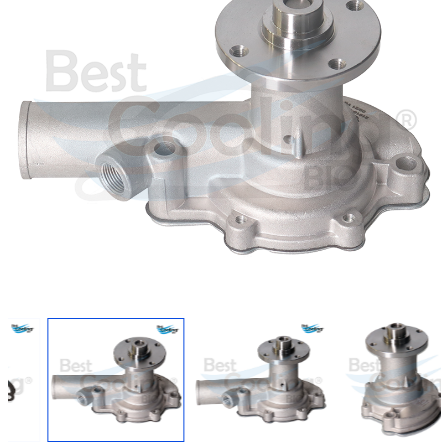
Regresar
Descargar imagen