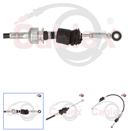
Regresar
Descargar imagen