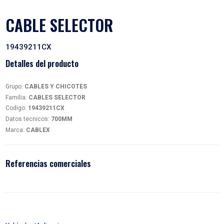
CABLE SELECTOR
19439211CX