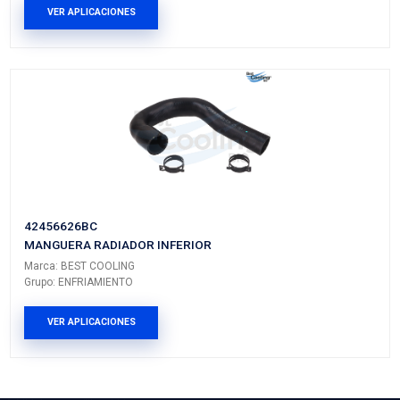
15763368BC
MANGUERA CALEFACCION
Marca: BEST COOLING
Grupo: ENFRIAMIENTO
VER APLICACIONES