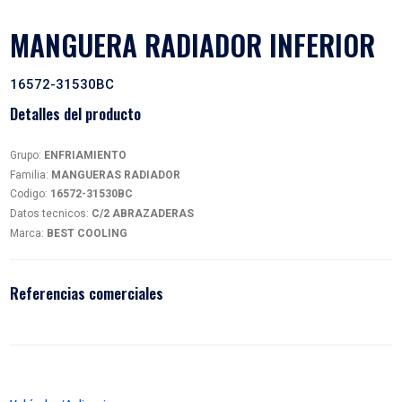
MANGUERA RADIADOR IN
16572-31530BC