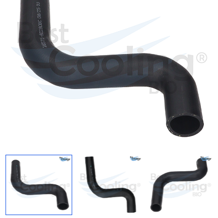
Regresar
Descargar imagen