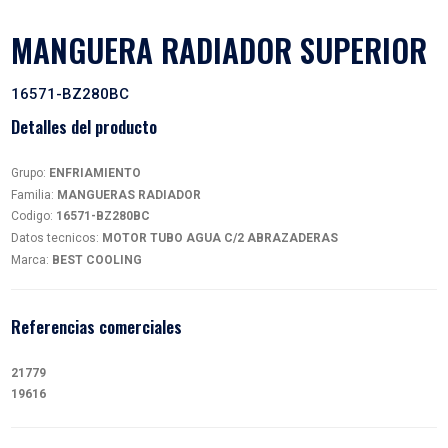
MANGUERA RADIADOR SU
16571-BZ280BC