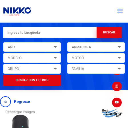
AÑO
ARMADORA
MODELO
MOTOR
GRUPO
FAMILIA
BUSCAR CON FILTROS