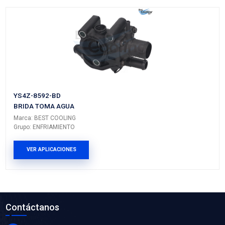
P9035BC
BOMBA AGUA
Marca: BEST COOLING
Grupo: ENFRIAMIENTO
VER APLICACIONES