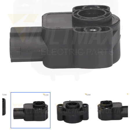
Regresar
Descargar imagen