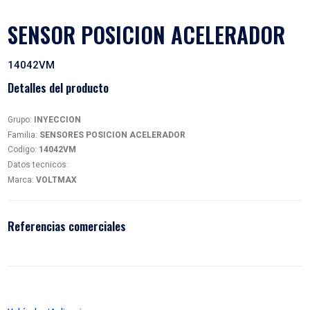
SENSOR POSICION ACELE
14042VM