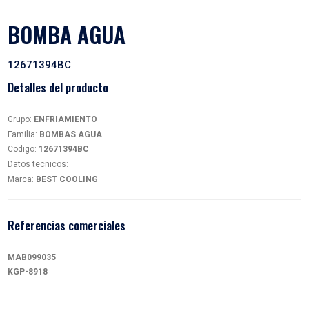
BOMBA AGUA
12671394BC