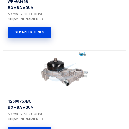
PRODUCTOS RELACIONADO
15710107BC
MANGUERA RADIADOR SUPERIOR
Marca: BEST COOLING
Grupo: ENFRIAMIENTO
VER APLICACIONES