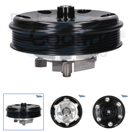
Regresar
Descargar imagen