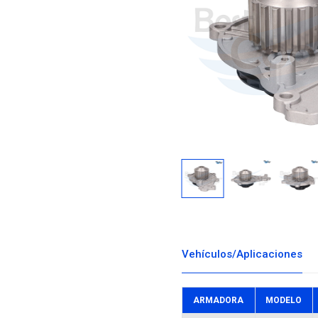
Descargar i