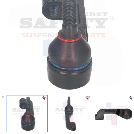
Regresar
Descargar imagen