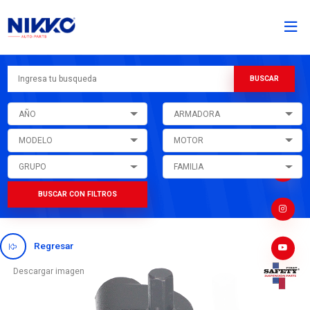
AÑO
ARMADORA
MODELO
MOTOR
GRUPO
FAMILIA
BUSCAR CON FILTROS