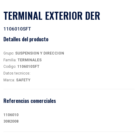
TERMINAL EXTERIOR DER
1106010SFT