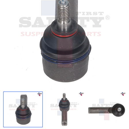
Regresar
Descargar imagen