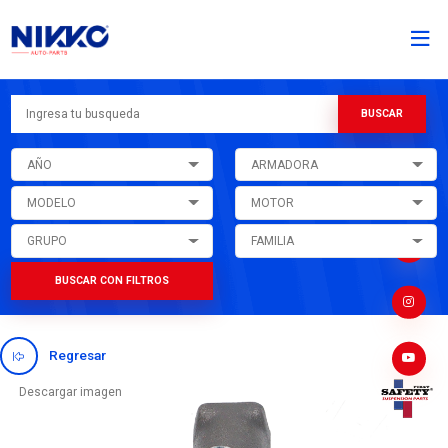
AÑO
ARMADORA
MODELO
MOTOR
GRUPO
FAMILIA
BUSCAR CON FILTROS