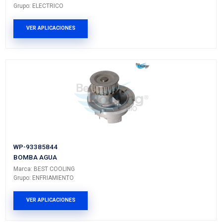
93378095BC
MANGUERA ENFRIAMIENTO
Marca: BEST COOLING
Grupo: ENFRIAMIENTO
VER APLICACIONES