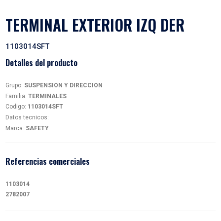
TERMINAL EXTERIOR IZQ 
1103014SFT