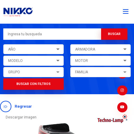
AÑO
ARMADORA
MODELO
MOTOR
GRUPO
FAMILIA
BUSCAR CON FILTROS