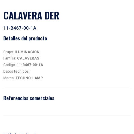
CALAVERA DER
11-B467-00-1A