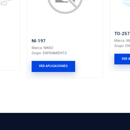
RIAMIENTO
Grupo: ENFRIAMIEN
LICACIONES
VER APLICACION